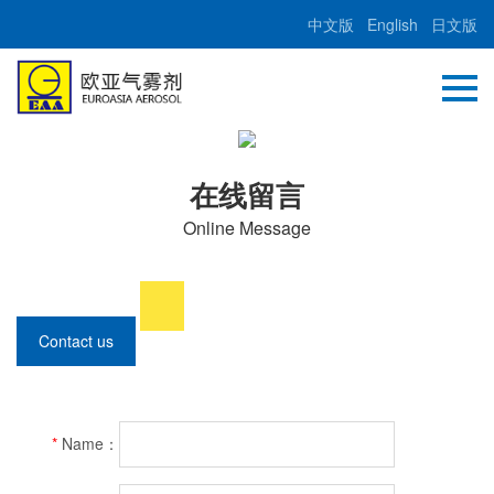
中文版
English
日文版
在线留言
Online Message
Contact us
*
Name：