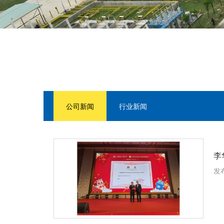
公司新闻
行业新闻
李
发布