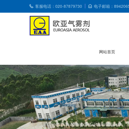
客服电话：020-87879730
电子邮箱：8942065
网站首页