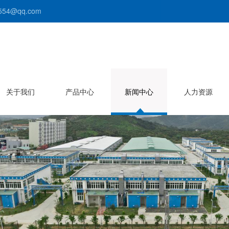
54@qq.com
关于我们
产品中心
新闻中心
人力资源