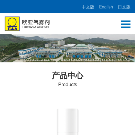
中文版
English
日文版
产品中心
Products