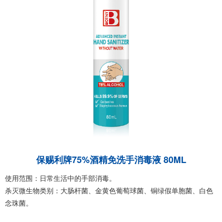
保赐利牌75%酒精免洗手消毒液 80ML
使用范围：日常生活中的手部消毒。
杀灭微生物类别：大肠杆菌、金黄色葡萄球菌、铜绿假单胞菌、白色
念珠菌。