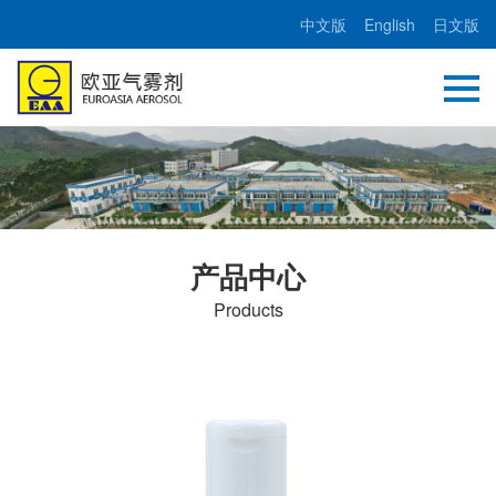
中文版
English
日文版
产品中心
Products