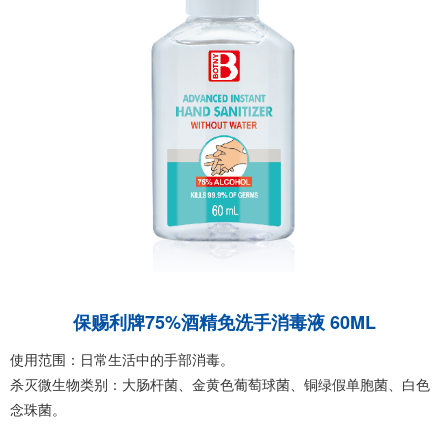
保赐利牌75%酒精免洗手消毒液 60ML
使用范围：日常生活中的手部消毒。
杀灭微生物类别：大肠杆菌、金黄色葡萄球菌、铜绿假单胞菌、白色
念珠菌。