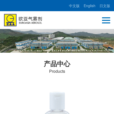
中文版
English
日文版
产品中心
Products