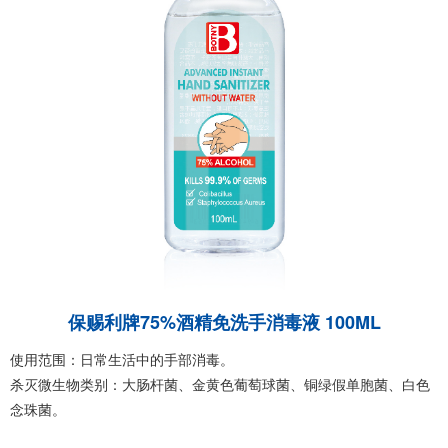
保赐利牌75%酒精免洗手消毒液 100ML
使用范围：日常生活中的手部消毒。
杀灭微生物类别：大肠杆菌、金黄色葡萄球菌、铜绿假单胞菌、白色
念珠菌。