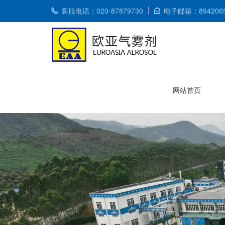
客服电话：020-87879730
电子邮箱：8942065
网站首页