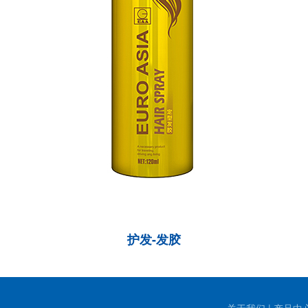
护发-发胶