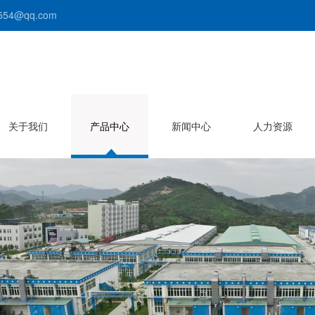
54@qq.com
关于我们
产品中心
新闻中心
人力资源