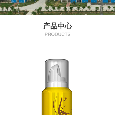
产品中心
PRODUCTS